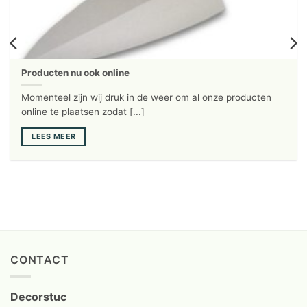
Producten nu ook online
Momenteel zijn wij druk in de weer om al onze producten
online te plaatsen zodat [...]
LEES MEER
CONTACT
Decorstuc