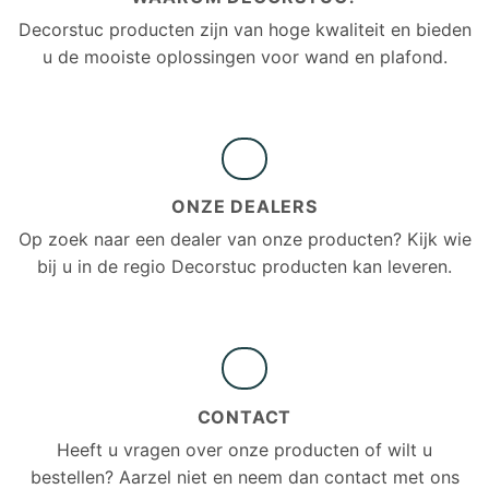
Decorstuc producten zijn van hoge kwaliteit en bieden
u de mooiste oplossingen voor wand en plafond.
ONZE DEALERS
Op zoek naar een dealer van onze producten? Kijk wie
bij u in de regio Decorstuc producten kan leveren.
CONTACT
Heeft u vragen over onze producten of wilt u
bestellen? Aarzel niet en neem dan contact met ons