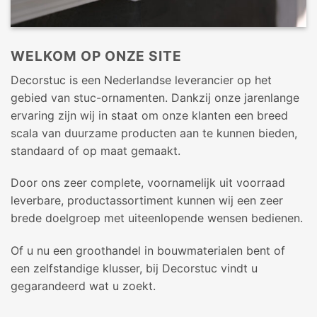
WELKOM OP ONZE SITE
Decorstuc is een Nederlandse leverancier op het
gebied van stuc-ornamenten. Dankzij onze jarenlange
ervaring zijn wij in staat om onze klanten een breed
scala van duurzame producten aan te kunnen bieden,
standaard of op maat gemaakt.
Door ons zeer complete, voornamelijk uit voorraad
leverbare, productassortiment kunnen wij een zeer
brede doelgroep met uiteenlopende wensen bedienen.
Of u nu een groothandel in bouwmaterialen bent of
een zelfstandige klusser, bij Decorstuc vindt u
gegarandeerd wat u zoekt.