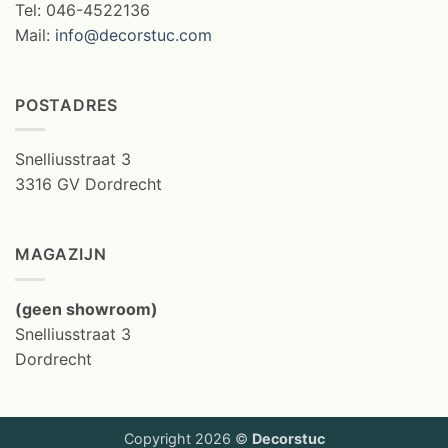
Tel: 046-4522136
Mail:
info@decorstuc.com
POSTADRES
Snelliusstraat 3
3316 GV Dordrecht
MAGAZIJN
(geen showroom)
Snelliusstraat 3
Dordrecht
Copyright 2026 ©
Decorstuc