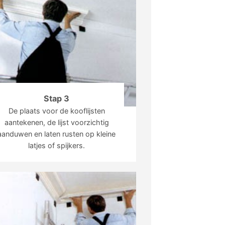
Stap 3
De plaats voor de kooflijsten
aantekenen, de lijst voorzichtig
aanduwen en laten rusten op kleine
latjes of spijkers.