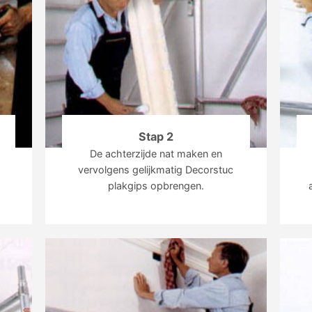
Stap 2
De achterzijde nat maken en
vervolgens gelijkmatig Decorstuc
plakgips opbrengen.