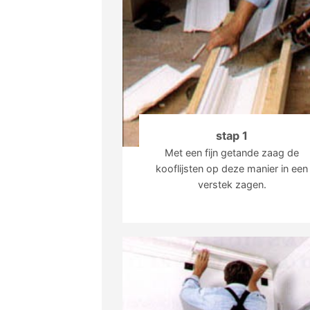
stap 1
Met een fijn getande zaag de
kooflijsten op deze manier in een
verstek zagen.