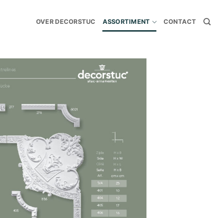
OVER DECORSTUC
ASSORTIMENT
CONTACT