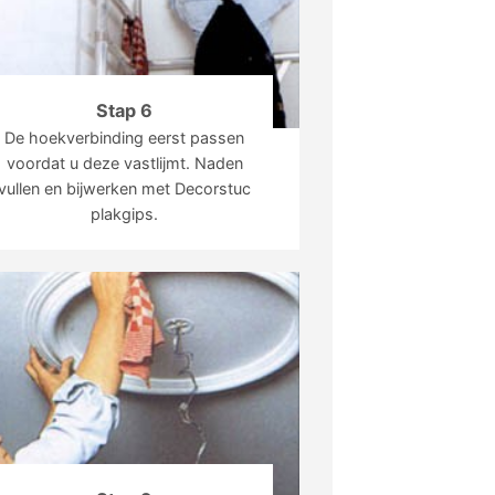
Stap 6
De hoekverbinding eerst passen
voordat u deze vastlijmt. Naden
vullen en bijwerken met Decorstuc
plakgips.