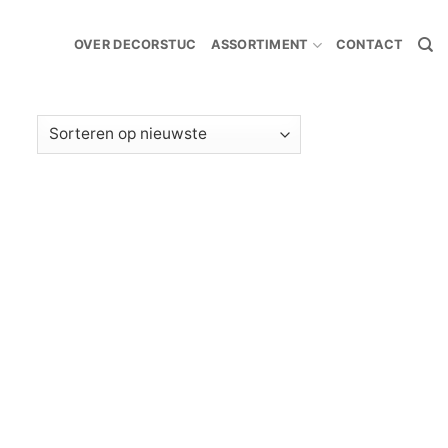
OVER DECORSTUC
ASSORTIMENT
CONTACT