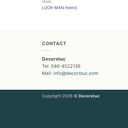
HEMD
LOOK MAN Hemd
CONTACT
Decorstuc
Tel: 046-4522136
Mail:
info@decorstuc.com
Copyright 2026 ©
Decorstuc