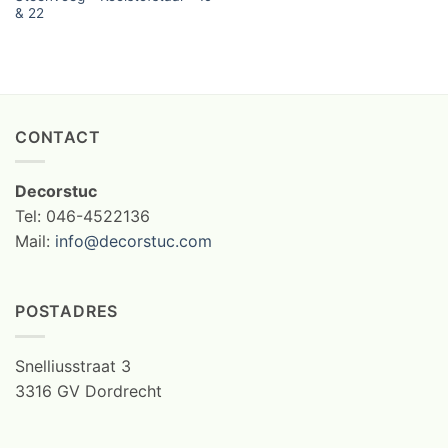
& 22
CONTACT
Decorstuc
Tel: 046-4522136
Mail:
info@decorstuc.com
POSTADRES
Snelliusstraat 3
3316 GV Dordrecht