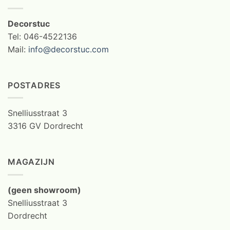
Decorstuc
Tel: 046-4522136
Mail:
info@decorstuc.com
POSTADRES
Snelliusstraat 3
3316 GV Dordrecht
MAGAZIJN
(geen showroom)
Snelliusstraat 3
Dordrecht