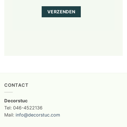
CONTACT
Decorstuc
Tel: 046-4522136
Mail:
info@decorstuc.com