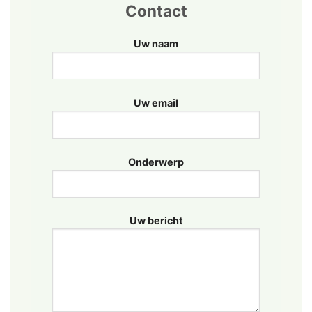
Contact
Uw naam
Uw email
Onderwerp
Uw bericht