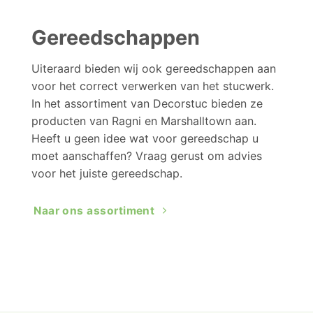
Gereedschappen
Uiteraard bieden wij ook gereedschappen aan
voor het correct verwerken van het stucwerk.
In het assortiment van Decorstuc bieden ze
producten van Ragni en Marshalltown aan.
Heeft u geen idee wat voor gereedschap u
moet aanschaffen? Vraag gerust om advies
voor het juiste gereedschap.
Naar ons assortiment