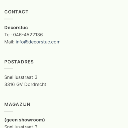
CONTACT
Decorstuc
Tel: 046-4522136
Mail:
info@decorstuc.com
POSTADRES
Snelliusstraat 3
3316 GV Dordrecht
MAGAZIJN
(geen showroom)
Snelliusstraat 3