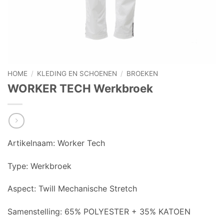
HOME
/
KLEDING EN SCHOENEN
/
BROEKEN
WORKER TECH Werkbroek
Artikelnaam: Worker Tech
Type: Werkbroek
Aspect: Twill Mechanische Stretch
Samenstelling: 65% POLYESTER + 35% KATOEN