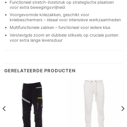
Functioneel stretch-inzetstuk op strategische plaatsen
voor extra bewegingsvrijheid
Voorgevormde kniezakken, geschikt voor
kniebeschermers – ideaal voor intensieve werkzaamheden
Multifunctionele zakken – functioneel voor iedere klus
Verstevigde zoom en dubbele stiksels op cruciale punten
voor extra lange levensduur
GERELATEERDE PRODUCTEN