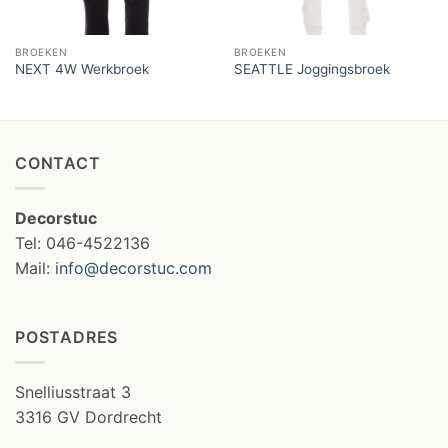
BROEKEN
BROEKEN
NEXT 4W Werkbroek
SEATTLE Joggingsbroek
CONTACT
Decorstuc
Tel: 046-4522136
Mail:
info@decorstuc.com
POSTADRES
Snelliusstraat 3
3316 GV Dordrecht