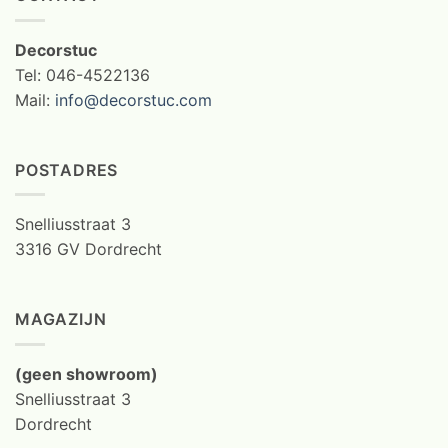
Decorstuc
Tel: 046-4522136
Mail:
info@decorstuc.com
POSTADRES
Snelliusstraat 3
3316 GV Dordrecht
MAGAZIJN
(geen showroom)
Snelliusstraat 3
Dordrecht