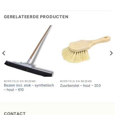
GERELATEERDE PRODUCTEN
BORSTELS EN BEZEMS
BORSTELS EN BEZEMS
Bezem incl. stok – synthetisch
Zuurborstel – hout – 203
– hout – 610
CONTACT