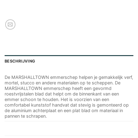
BESCHRIJVING
De MARSHALLTOWN emmerschep helpen je gemakkelijk verf,
mortel, stucco en andere materialen op te scheppen. De
MARSHALLTOWN emmerschep heeft een gevormd
roestvrijstalen blad dat helpt om de binnenkant van een
emmer schoon te houden. Het is voorzien van een
comfortabel kunststof handvat dat stevig is gemonteerd op
de aluminium achterplaat en een plat blad om materiaal in
pannen te schrapen.