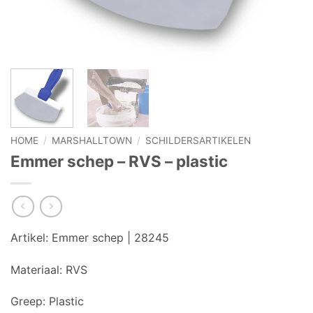
HOME
/
MARSHALLTOWN
/
SCHILDERSARTIKELEN
Emmer schep – RVS – plastic
Artikel:
Emmer schep | 28245
Materiaal: RVS
Greep:
Plastic