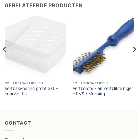
GERELATEERDE PRODUCTEN
SCHILDERSARTIKELEN
SCHILDERSARTIKELEN
Verfbakvoering groot 3st –
Verfborstel- en verfblikreiniger
doorzichtig
– RVS / Messing
CONTACT