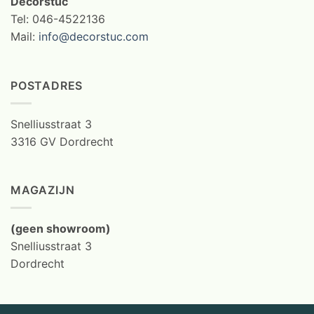
Decorstuc
Tel: 046-4522136
Mail:
info@decorstuc.com
POSTADRES
Snelliusstraat 3
3316 GV Dordrecht
MAGAZIJN
(geen showroom)
Snelliusstraat 3
Dordrecht