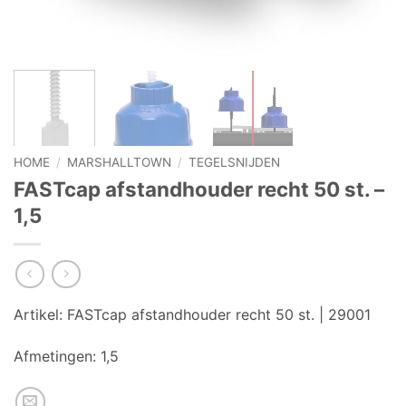
HOME
/
MARSHALLTOWN
/
TEGELSNIJDEN
FASTcap afstandhouder recht 50 st. –
1,5
Artikel:
FASTcap afstandhouder recht 50 st. | 29001
Afmetingen:
1,5