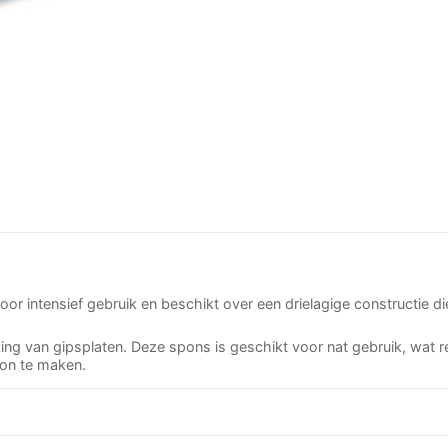
r intensief gebruik en beschikt over een drielagige constructie di
ng van gipsplaten. Deze spons is geschikt voor nat gebruik, wat resu
on te maken.