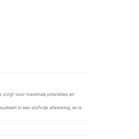
e zorgt voor maximale prestaties en
lteert in een stofvrije afwerking, en is