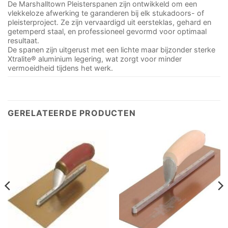
De Marshalltown Pleisterspanen zijn ontwikkeld om een
vlekkeloze afwerking te garanderen bij elk stukadoors- of
pleisterproject. Ze zijn vervaardigd uit eersteklas, gehard en
getemperd staal, en professioneel gevormd voor optimaal
resultaat.
De spanen zijn uitgerust met een lichte maar bijzonder sterke
Xtralite® aluminium legering, wat zorgt voor minder
vermoeidheid tijdens het werk.
GERELATEERDE PRODUCTEN