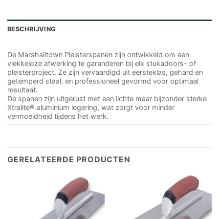
BESCHRIJVING
De Marshalltown Pleisterspanen zijn ontwikkeld om een
vlekkeloze afwerking te garanderen bij elk stukadoors- of
pleisterproject. Ze zijn vervaardigd uit eersteklas, gehard en
getemperd staal, en professioneel gevormd voor optimaal
resultaat.
De spanen zijn uitgerust met een lichte maar bijzonder sterke
Xtralite® aluminium legering, wat zorgt voor minder
vermoeidheid tijdens het werk.
GERELATEERDE PRODUCTEN