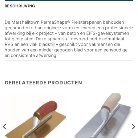
BESCHRIJVING
De Marshalltown PermaShape® Pleisterspanen behouden
gegarandeerd hun originele vorm en leveren een professionele
afwerking bij elk project – van beton en EIFS-gevelsystemen
tot gipsplaten. Deze spaan is uitgevoerd met bladmatriaal
RVS en een vlak bladstijl – geschikt voor vakmensen die
houden van een minder gebogen blad voor een eenvoudige
en consistente afwerking.
GERELATEERDE PRODUCTEN