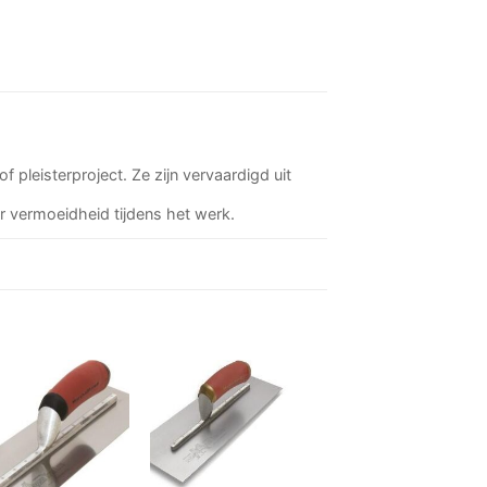
 pleisterproject. Ze zijn vervaardigd uit
er vermoeidheid tijdens het werk.