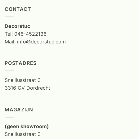
CONTACT
Decorstuc
Tel: 046-4522136
Mail:
info@decorstuc.com
POSTADRES
Snelliusstraat 3
3316 GV Dordrecht
MAGAZIJN
(geen showroom)
Snelliusstraat 3