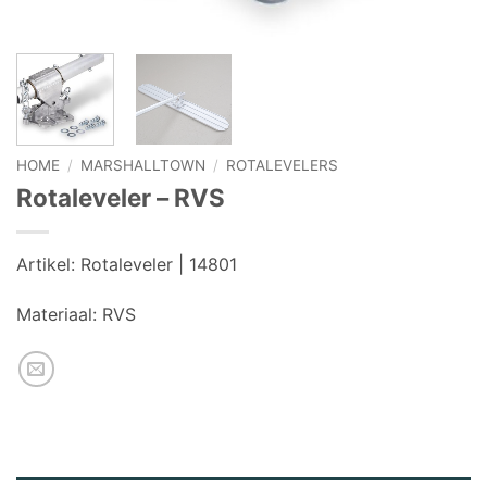
HOME
/
MARSHALLTOWN
/
ROTALEVELERS
Rotaleveler – RVS
Artikel:
Rotaleveler | 14801
Materiaal:
RVS