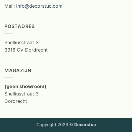
Mail:
info@decorstuc.com
POSTADRES
Snelliusstraat 3
3316 GV Dordrecht
MAGAZIJN
(geen showroom)
Snelliusstraat 3
Dordrecht
Copyright 2026 ©
Decorstuc