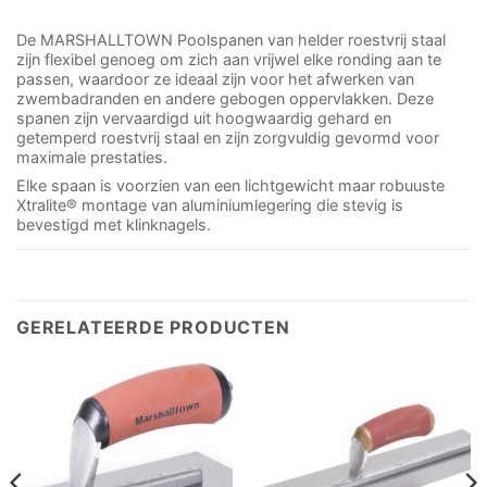
De MARSHALLTOWN Poolspanen van helder roestvrij staal
zijn flexibel genoeg om zich aan vrijwel elke ronding aan te
passen, waardoor ze ideaal zijn voor het afwerken van
zwembadranden en andere gebogen oppervlakken. Deze
spanen zijn vervaardigd uit hoogwaardig gehard en
getemperd roestvrij staal en zijn zorgvuldig gevormd voor
maximale prestaties.
Elke spaan is voorzien van een lichtgewicht maar robuuste
Xtralite® montage van aluminiumlegering die stevig is
bevestigd met klinknagels.
GERELATEERDE PRODUCTEN