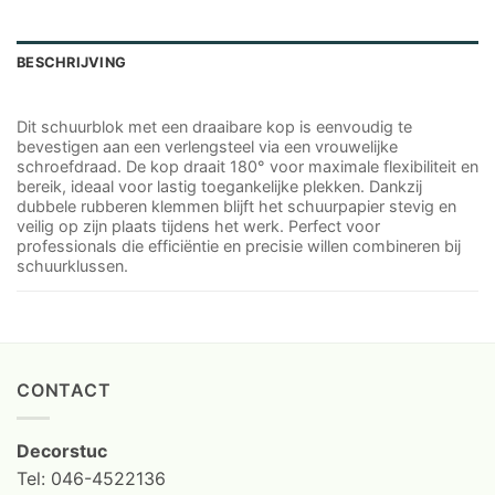
BESCHRIJVING
Dit schuurblok met een draaibare kop is eenvoudig te
bevestigen aan een verlengsteel via een vrouwelijke
schroefdraad. De kop draait 180° voor maximale flexibiliteit en
bereik, ideaal voor lastig toegankelijke plekken. Dankzij
dubbele rubberen klemmen blijft het schuurpapier stevig en
veilig op zijn plaats tijdens het werk. Perfect voor
professionals die efficiëntie en precisie willen combineren bij
schuurklussen.
CONTACT
Decorstuc
Tel: 046-4522136