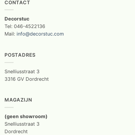
CONTACT
Decorstuc
Tel: 046-4522136
Mail:
info@decorstuc.com
POSTADRES
Snelliusstraat 3
3316 GV Dordrecht
MAGAZIJN
(geen showroom)
Snelliusstraat 3
Dordrecht