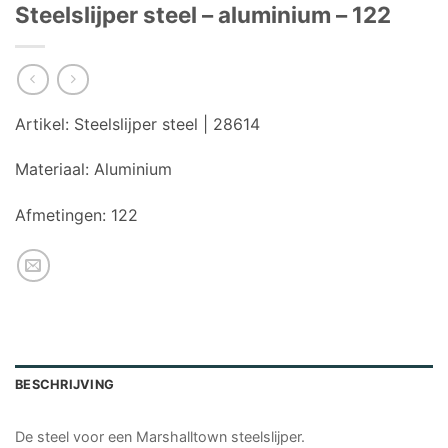
Steelslijper steel – aluminium – 122
Artikel:
Steelslijper steel | 28614
Materiaal:
Aluminium
Afmetingen:
122
BESCHRIJVING
De steel voor een Marshalltown steelslijper.