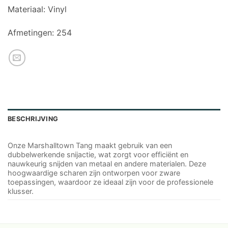
Materiaal:
Vinyl
Afmetingen:
254
BESCHRIJVING
Onze
Marshalltown Tang
maakt gebruik van een
dubbelwerkende snijactie, wat zorgt voor efficiënt en
nauwkeurig snijden van metaal en andere materialen. Deze
hoogwaardige scharen zijn ontworpen voor zware
toepassingen, waardoor ze ideaal zijn voor de professionele
klusser.