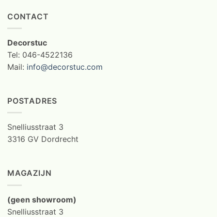
CONTACT
Decorstuc
Tel: 046-4522136
Mail:
info@decorstuc.com
POSTADRES
Snelliusstraat 3
3316 GV Dordrecht
MAGAZIJN
(geen showroom)
Snelliusstraat 3