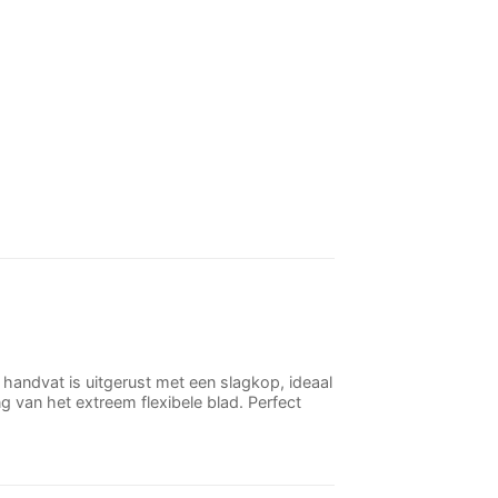
andvat is uitgerust met een slagkop, ideaal
g van het extreem flexibele blad. Perfect