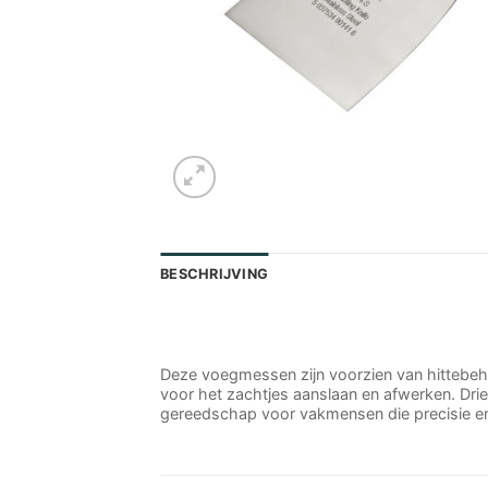
BESCHRIJVING
Deze voegmessen zijn voorzien van hittebeha
voor het zachtjes aanslaan en afwerken. Drie
gereedschap voor vakmensen die precisie en 