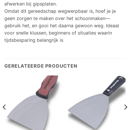
afwerken bij gipsplaten.
Omdat dit gereedschap wegwerpbaar is, hoef je je
geen zorgen te maken over het schoonmaken—
gebruik het, en gooi het daarna gewoon weg. Ideaal
voor snelle klussen, beginners of situaties waarin
tijdsbesparing belangrijk is
GERELATEERDE PRODUCTEN