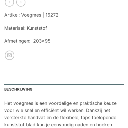
Artikel: Voegmes | 16272
Materiaal:
Kunststof
Afmetingen:
203×95
BESCHRIJVING
Het voegmes is een voordelige en praktische keuze
voor wie snel en efficiënt wil werken. Dankzij het
versterkte handvat en de flexibele, taps toelopende
kunststof blad kun je eenvoudig naden en hoeken