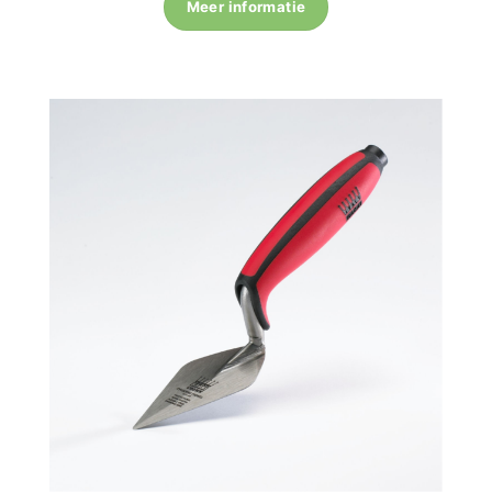
Meer informatie