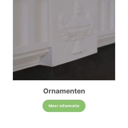
Ornamenten
Meer informatie