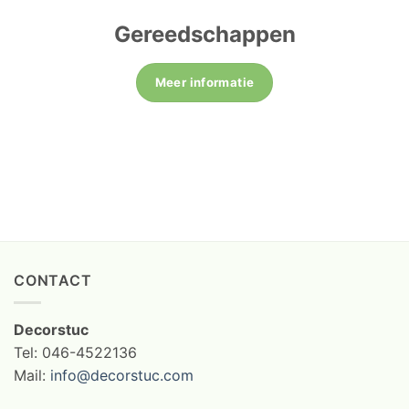
Gereedschappen
Meer informatie
CONTACT
Decorstuc
Tel: 046-4522136
Mail:
info@decorstuc.com