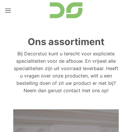
Ga
naar
inhoud
Ons assortiment
Bij Decorstuc kunt u terecht voor expliciete
specialiteiten voor de afbouw. En vrijwel alle
specialiteiten zijn uit voorraad leverbaar. Heeft
u vragen over onze producten, wilt u een
bestelling doen of zit uw product er niet bij?
Neem dan gerust contact met ons op!