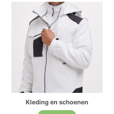
Kleding en schoenen