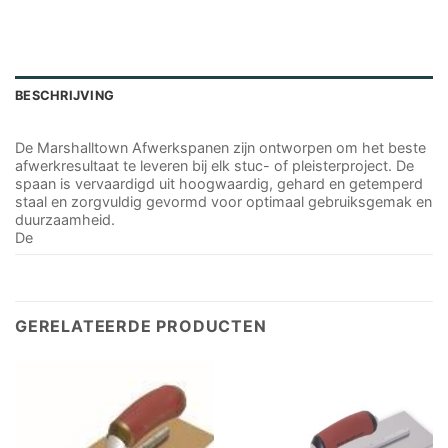
BESCHRIJVING
De Marshalltown Afwerkspanen zijn ontworpen om het beste
afwerkresultaat te leveren bij elk stuc- of pleisterproject. De
spaan is vervaardigd uit hoogwaardig, gehard en getemperd
staal en zorgvuldig gevormd voor optimaal gebruiksgemak en
duurzaamheid.
De
GERELATEERDE PRODUCTEN