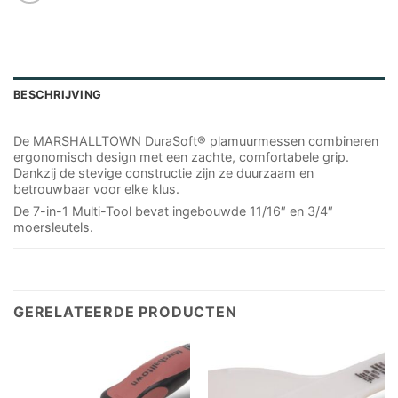
BESCHRIJVING
De MARSHALLTOWN DuraSoft® plamuurmessen combineren
ergonomisch design met een zachte, comfortabele grip.
Dankzij de stevige constructie zijn ze duurzaam en
betrouwbaar voor elke klus.
De 7-in-1 Multi-Tool bevat ingebouwde 11/16″ en 3/4″
moersleutels.
GERELATEERDE PRODUCTEN