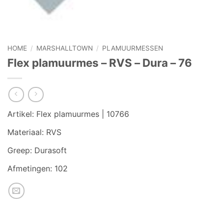
HOME
/
MARSHALLTOWN
/
PLAMUURMESSEN
Flex plamuurmes – RVS – Dura – 76
Artikel: Flex plamuurmes | 10766
Materiaal: RVS
Greep: Durasoft
Afmetingen: 102