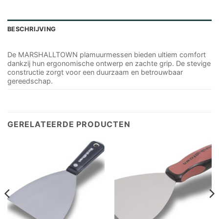
BESCHRIJVING
De MARSHALLTOWN plamuurmessen bieden ultiem comfort
dankzij hun ergonomische ontwerp en zachte grip. De stevige
constructie zorgt voor een duurzaam en betrouwbaar
gereedschap.
GERELATEERDE PRODUCTEN