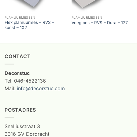
PLAMUURMESSEN
PLAMUURMESSEN
Flex plamuurmes – RVS –
Voegmes – RVS – Dura – 127
kunst – 102
CONTACT
Decorstuc
Tel: 046-4522136
Mail:
info@decorstuc.com
POSTADRES
Snelliusstraat 3
3316 GV Dordrecht