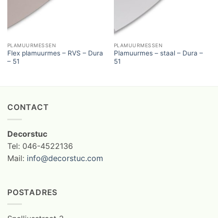
PLAMUURMESSEN
PLAMUURMESSEN
Flex plamuurmes – RVS – Dura
Plamuurmes – staal – Dura –
– 51
51
CONTACT
Decorstuc
Tel: 046-4522136
Mail:
info@decorstuc.com
POSTADRES