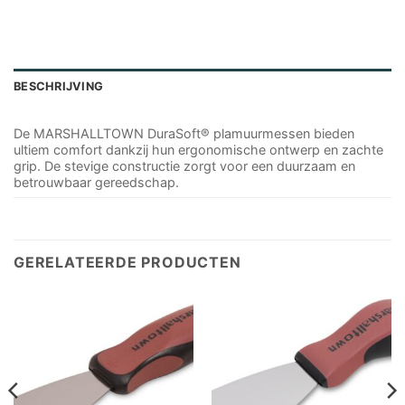
BESCHRIJVING
De MARSHALLTOWN DuraSoft® plamuurmessen bieden
ultiem comfort dankzij hun ergonomische ontwerp en zachte
grip. De stevige constructie zorgt voor een duurzaam en
betrouwbaar gereedschap.
GERELATEERDE PRODUCTEN