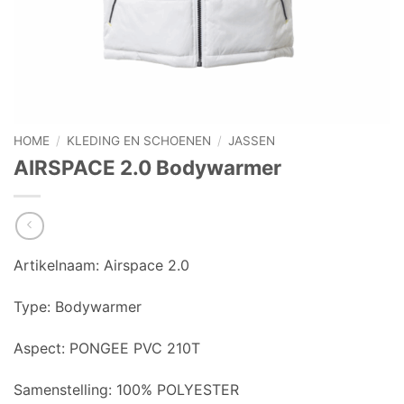
HOME
/
KLEDING EN SCHOENEN
/
JASSEN
AIRSPACE 2.0 Bodywarmer
Artikelnaam: Airspace 2.0
Type: Bodywarmer
Aspect: PONGEE PVC 210T
Samenstelling: 100% POLYESTER