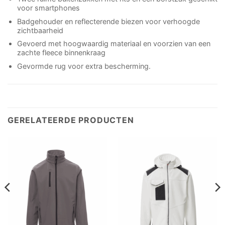
voor smartphones
Badgehouder en reflecterende biezen voor verhoogde
zichtbaarheid
Gevoerd met hoogwaardig materiaal en voorzien van een
zachte fleece binnenkraag
Gevormde rug voor extra bescherming.
GERELATEERDE PRODUCTEN