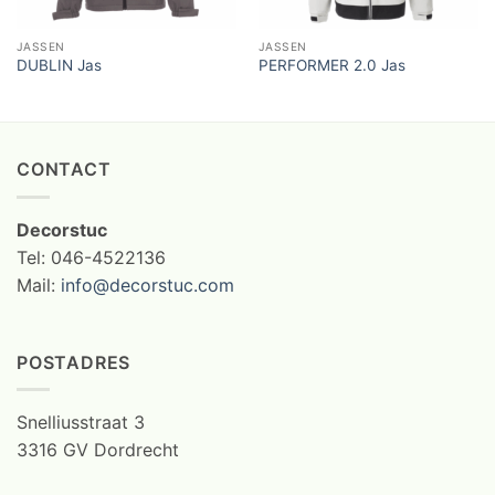
JASSEN
JASSEN
DUBLIN Jas
PERFORMER 2.0 Jas
CONTACT
Decorstuc
Tel: 046-4522136
Mail:
info@decorstuc.com
POSTADRES
Snelliusstraat 3
3316 GV Dordrecht