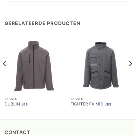
GERELATEERDE PRODUCTEN
JASSEN
JASSEN
DUBLIN Jas
FIGHTER FX MID Jas
CONTACT