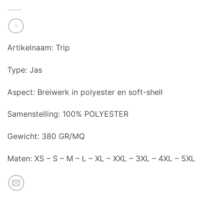
Artikelnaam: Trip
Type: Jas
Aspect: Breiwerk in polyester en soft-shell
Samenstelling: 100% POLYESTER
Gewicht: 380 GR/MQ
Maten: XS – S – M – L – XL – XXL – 3XL – 4XL – 5XL