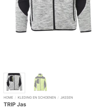
HOME
/
KLEDING EN SCHOENEN
/
JASSEN
TRIP Jas