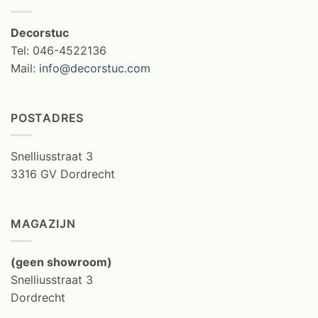
Decorstuc
Tel: 046-4522136
Mail:
info@decorstuc.com
POSTADRES
Snelliusstraat 3
3316 GV Dordrecht
MAGAZIJN
(geen showroom)
Snelliusstraat 3
Dordrecht