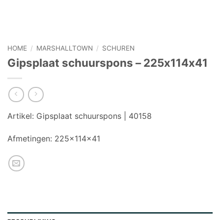
HOME
/
MARSHALLTOWN
/
SCHUREN
Gipsplaat schuurspons – 225x114x41
Artikel:
Gipsplaat schuurspons | 40158
Afmetingen:
225x114x41