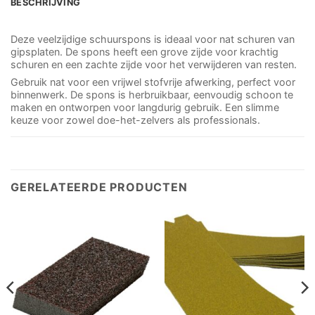
BESCHRIJVING
Deze veelzijdige schuurspons is ideaal voor nat schuren van
gipsplaten. De spons heeft een grove zijde voor krachtig
schuren en een zachte zijde voor het verwijderen van resten.
Gebruik nat voor een vrijwel stofvrije afwerking, perfect voor
binnenwerk. De spons is herbruikbaar, eenvoudig schoon te
maken en ontworpen voor langdurig gebruik. Een slimme
keuze voor zowel doe-het-zelvers als professionals.
GERELATEERDE PRODUCTEN