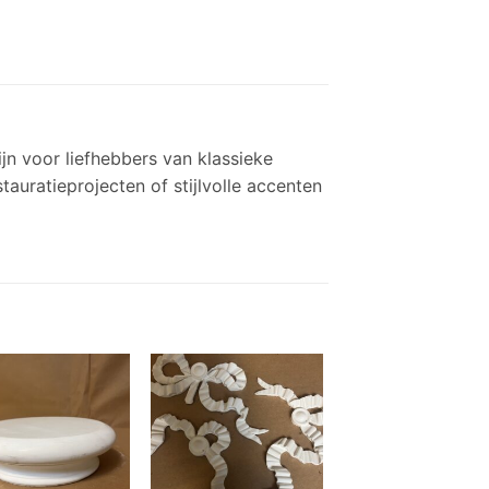
jn voor liefhebbers van klassieke
tauratieprojecten of stijlvolle accenten