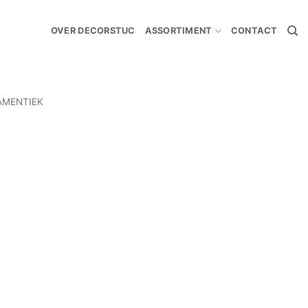
OVER DECORSTUC
ASSORTIMENT
CONTACT
AMENTIEK