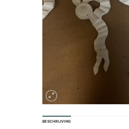
BESCHRIJVING