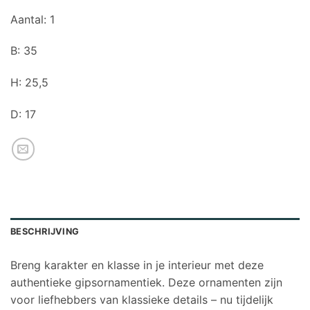
Aantal: 1
B: 35
H: 25,5
D: 17
BESCHRIJVING
Breng karakter en klasse in je interieur met deze
authentieke gipsornamentiek. Deze ornamenten zijn
voor liefhebbers van klassieke details – nu tijdelijk