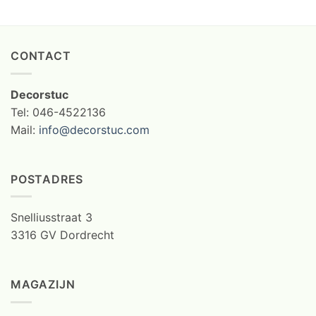
CONTACT
Decorstuc
Tel: 046-4522136
Mail:
info@decorstuc.com
POSTADRES
Snelliusstraat 3
3316 GV Dordrecht
MAGAZIJN