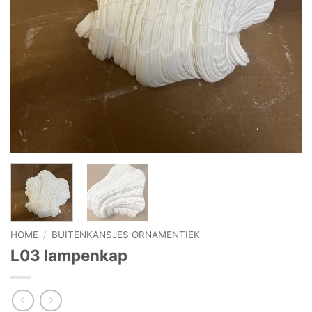
HOME
/
BUITENKANSJES ORNAMENTIEK
L03 lampenkap