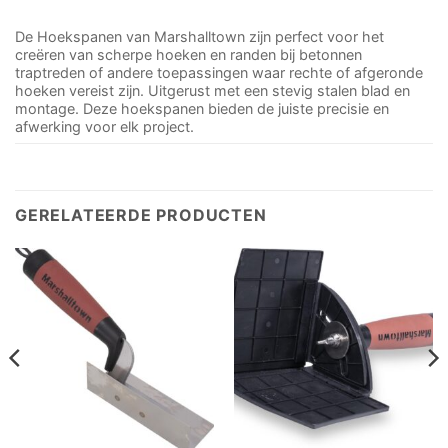
De Hoekspanen van Marshalltown zijn perfect voor het
creëren van scherpe hoeken en randen bij betonnen
traptreden of andere toepassingen waar rechte of afgeronde
hoeken vereist zijn. Uitgerust met een stevig stalen blad en
montage. Deze hoekspanen bieden de juiste precisie en
afwerking voor elk project.
GERELATEERDE PRODUCTEN