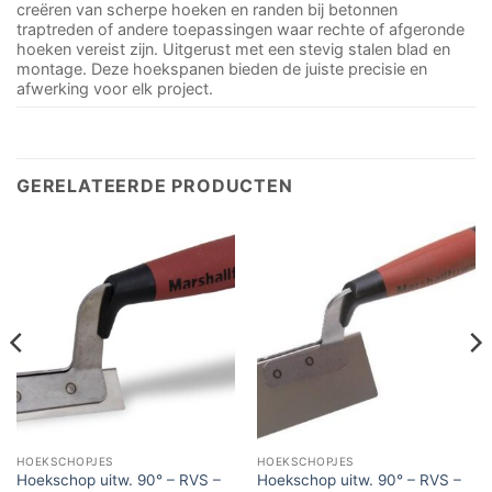
creëren van scherpe hoeken en randen bij betonnen
traptreden of andere toepassingen waar rechte of afgeronde
hoeken vereist zijn. Uitgerust met een stevig stalen blad en
montage. Deze hoekspanen bieden de juiste precisie en
afwerking voor elk project.
GERELATEERDE PRODUCTEN
HOEKSCHOPJES
HOEKSCHOPJES
Hoekschop uitw. 90° – RVS –
Hoekschop uitw. 90° – RVS –