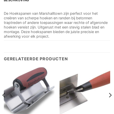
BESCHRIJVING
De Hoekspanen van Marshalltown zijn perfect voor het
creëren van scherpe hoeken en randen bij betonnen
traptreden of andere toepassingen waar rechte of afgeronde
hoeken vereist zijn. Uitgerust met een stevig stalen blad en
montage. Deze hoekspanen bieden de juiste precisie en
afwerking voor elk project.
GERELATEERDE PRODUCTEN