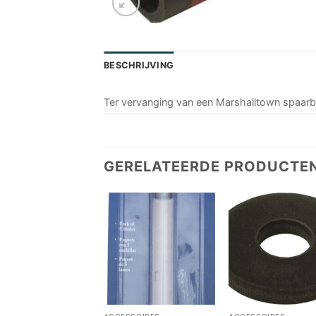
BESCHRIJVING
Ter vervanging van een Marshalltown spaarb
GERELATEERDE PRODUCTE