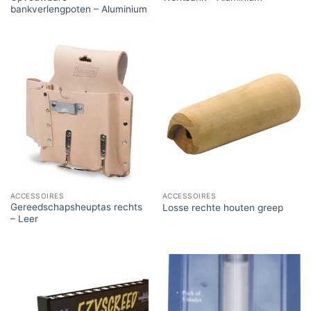
bankverlengpoten – Aluminium
ACCESSOIRES
ACCESSOIRES
Gereedschapsheuptas rechts
Losse rechte houten greep
– Leer