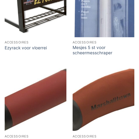
ACCESSOIRES
ACCESSOIRES
Mesjes 5 st voor
Ezyrack voor vloerrei
scheermesschraper
ACCESSOIRES
ACCESSOIRES