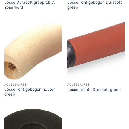
Losse Durasoft greep t.b.v.
Losse licht gebogen Durasoft
spaarbord
greep
ACCESSOIRES
ACCESSOIRES
Losse licht gebogen houten
Losse rechte Durasoft greep
greep