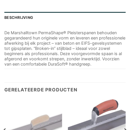
BESCHRIJVING
De Marshalltown PermaShape® Pleisterspanen behouden
gegarandeerd hun originele vorm en leveren een professionele
afwerking bij elk project – van beton en EIFS-gevelsystemen
tot gipsplaten. “Broken-in” stijlblad – ideaal voor zowel
beginners als professionals. Deze voorgevormde spaan is al
afgerond en voorkomt strepen, zonder inwerktijd. Voorzien
van een comfortabele DuraSoft® handgreep.
GERELATEERDE PRODUCTEN