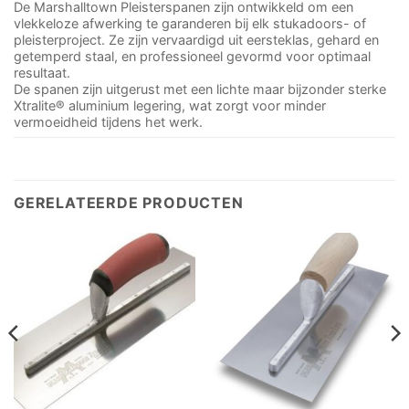
De Marshalltown Pleisterspanen zijn ontwikkeld om een
vlekkeloze afwerking te garanderen bij elk stukadoors- of
pleisterproject. Ze zijn vervaardigd uit eersteklas, gehard en
getemperd staal, en professioneel gevormd voor optimaal
resultaat.
De spanen zijn uitgerust met een lichte maar bijzonder sterke
Xtralite® aluminium legering, wat zorgt voor minder
vermoeidheid tijdens het werk.
GERELATEERDE PRODUCTEN