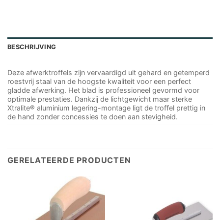
BESCHRIJVING
Deze afwerktroffels zijn vervaardigd uit gehard en getemperd
roestvrij staal van de hoogste kwaliteit voor een perfect
gladde afwerking. Het blad is professioneel gevormd voor
optimale prestaties. Dankzij de lichtgewicht maar sterke
Xtralite® aluminium legering-montage ligt de troffel prettig in
de hand zonder concessies te doen aan stevigheid.
GERELATEERDE PRODUCTEN