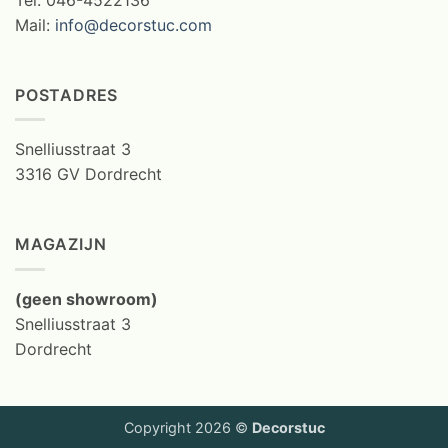
Mail:
info@decorstuc.com
POSTADRES
Snelliusstraat 3
3316 GV Dordrecht
MAGAZIJN
(geen showroom)
Snelliusstraat 3
Dordrecht
Copyright 2026 ©
Decorstuc