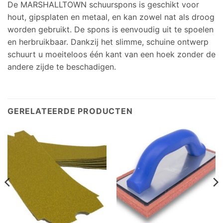
De MARSHALLTOWN schuurspons is geschikt voor
hout, gipsplaten en metaal, en kan zowel nat als droog
worden gebruikt. De spons is eenvoudig uit te spoelen
en herbruikbaar. Dankzij het slimme, schuine ontwerp
schuurt u moeiteloos één kant van een hoek zonder de
andere zijde te beschadigen.
GERELATEERDE PRODUCTEN