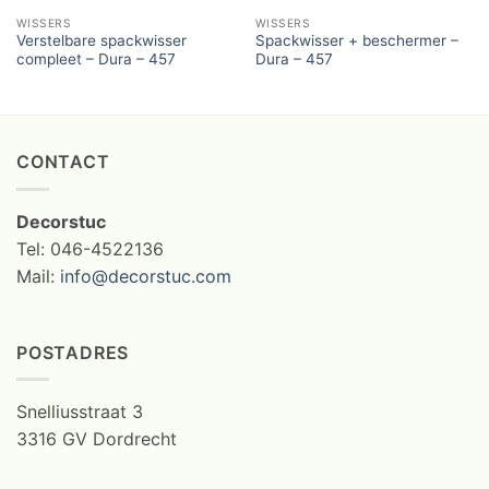
WISSERS
WISSERS
Verstelbare spackwisser
Spackwisser + beschermer –
compleet – Dura – 457
Dura – 457
CONTACT
Decorstuc
Tel: 046-4522136
Mail:
info@decorstuc.com
POSTADRES
Snelliusstraat 3
3316 GV Dordrecht