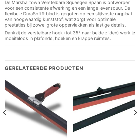
De Marshalltown Verstelbare Squeegee Spaan is ontworpen
voor een consistente afwerking en een lange levensduur. De
flexibele DuraSoft® blad is gegoten op een slijtvaste rugplaat
van hoogwaardig kunststof, wat zorgt voor optimale
prestaties bij zowel grote oppervlakken als lastige details.
Dankzij de verstelbare hoek (tot 35° naar beide zijden) werk je
moeiteloos in plafonds, hoeken en krappe ruimtes.
GERELATEERDE PRODUCTEN