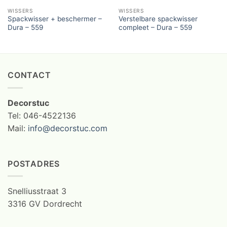
WISSERS
WISSERS
Spackwisser + beschermer –
Verstelbare spackwisser
Dura – 559
compleet – Dura – 559
CONTACT
Decorstuc
Tel: 046-4522136
Mail:
info@decorstuc.com
POSTADRES
Snelliusstraat 3
3316 GV Dordrecht