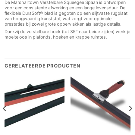
De Marshalltown Verstelbare Squeegee Spaan is ontworpen
voor een consistente afwerking en een lange levensduur. De
flexibele DuraSoft® blad is gegoten op een slijtvaste rugplaat
van hoogwaardig kunststof, wat zorgt voor optimale
prestaties bij zowel grote oppervlakken als lastige details.
Dankzij de verstelbare hoek (tot 35° naar beide zijden) werk je
moeiteloos in plafonds, hoeken en krappe ruimtes.
GERELATEERDE PRODUCTEN