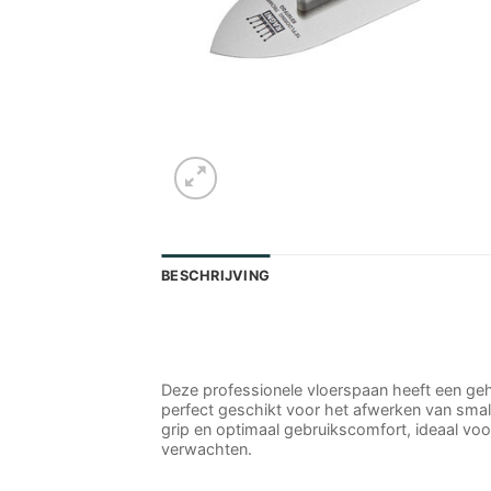
BESCHRIJVING
Deze professionele vloerspaan heeft een geh
perfect geschikt voor het afwerken van sma
grip en optimaal gebruikscomfort, ideaal voo
verwachten.