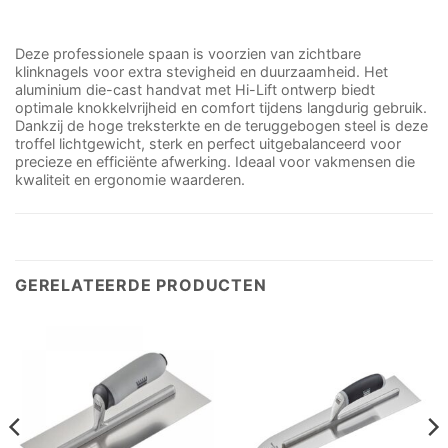
Deze professionele spaan is voorzien van zichtbare
klinknagels voor extra stevigheid en duurzaamheid. Het
aluminium die-cast handvat met Hi-Lift ontwerp biedt
optimale knokkelvrijheid en comfort tijdens langdurig gebruik.
Dankzij de hoge treksterkte en de teruggebogen steel is deze
troffel lichtgewicht, sterk en perfect uitgebalanceerd voor
precieze en efficiënte afwerking. Ideaal voor vakmensen die
kwaliteit en ergonomie waarderen.
GERELATEERDE PRODUCTEN