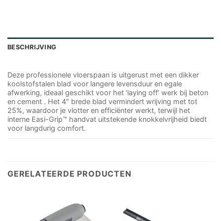
BESCHRIJVING
Deze professionele vloerspaan is uitgerust met een dikker
koolstofstalen blad voor langere levensduur en egale
afwerking, ideaal geschikt voor het ‘laying off’ werk bij beton
en cement . Het 4″ brede blad vermindert wrijving met tot
25%, waardoor je vlotter en efficiënter werkt, terwijl het
interne Easi-Grip™ handvat uitstekende knokkelvrijheid biedt
voor langdurig comfort.
GERELATEERDE PRODUCTEN